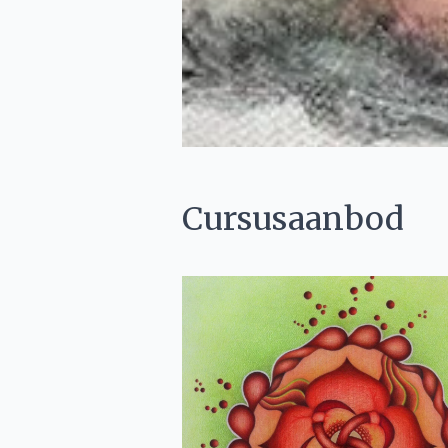
Cursusaanbod